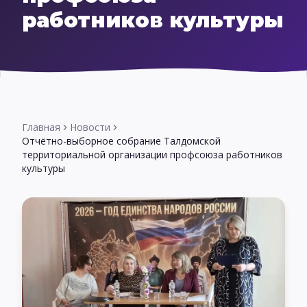
работников культуры
Главная
Новости
Отчётно-выборное собрание Талдомской
территориальной организации профсоюза работников
культуры