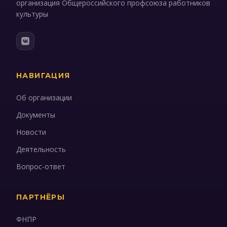
организация Общероссийского профсоюза работников
культуры
НАВИГАЦИЯ
Об организации
Документы
Новости
Деятельность
Вопрос-ответ
ПАРТНЁРЫ
ФНПР