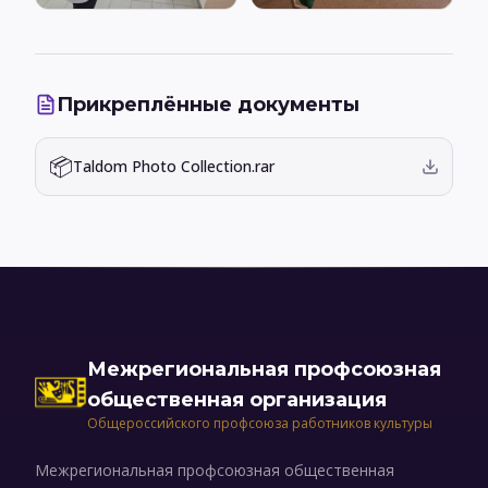
Прикреплённые документы
📦
Taldom Photo Collection.rar
Межрегиональная профсоюзная
общественная организация
Общероссийского профсоюза работников культуры
Межрегиональная профсоюзная общественная