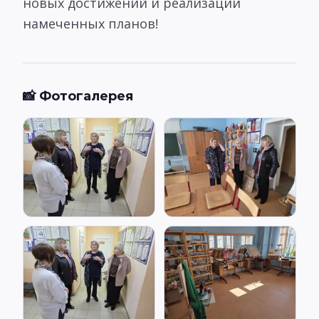
новых достижений и реализации
намеченных планов!
📸 Фотогалерея