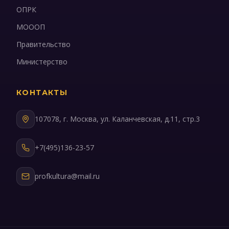
ОПРК
МОООП
Правительство
Министерство
КОНТАКТЫ
107078, г. Москва, ул. Каланчевская, д.11, стр.3
+7(495)136-23-57
profkultura@mail.ru