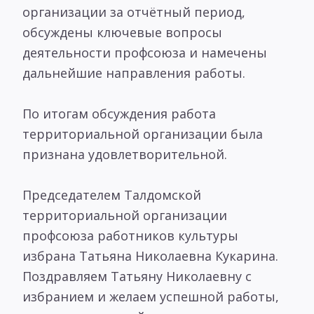
организации за отчётный период,
обсуждены ключевые вопросы
деятельности профсоюза и намечены
дальнейшие направления работы.
По итогам обсуждения работа
территориальной организации была
признана удовлетворительной.
Председателем Талдомской
территориальной организации
профсоюза работников культуры
избрана Татьяна Николаевна Кукарина.
Поздравляем Татьяну Николаевну с
избранием и желаем успешной работы,