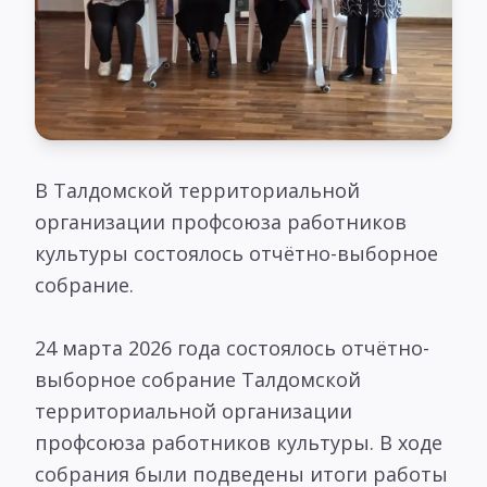
В Талдомской территориальной
организации профсоюза работников
культуры состоялось отчётно-выборное
собрание.
24 марта 2026 года состоялось отчётно-
выборное собрание Талдомской
территориальной организации
профсоюза работников культуры. В ходе
собрания были подведены итоги работы