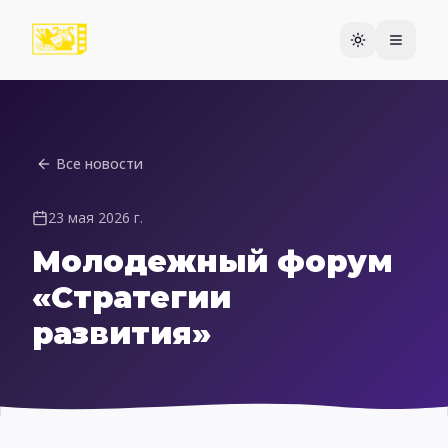
Все новости
23 мая 2026 г.
Молодежный форум
«Стратегии
развития»