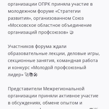
организации ОПРК приняла участие в
молодежном форуме «Стратегии
развития», организованном Союз
«Московское областное объединение
организаций профсоюзов» 🤝
Участников форума ждали
образовательные лекции, деловые игры,
секционные занятия, командная работа
и конкурс «Молодой профсоюзный
лидер» 🚀📚🎤
Представители Межрегиональной
организации приняли активное участие
в обсуждениях, обмене опытом и