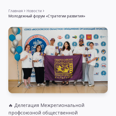
Главная
Новости
Молодежный форум «Стратегии развития»
🔥 Делегация Межрегиональной
профсоюзной общественной