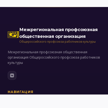
Межрегиональная профсоюзная
общественная организация
Общероссийского профсоюза работников культуры
Межрегиональная профсоюзная общественная
организация Общероссийского профсоюза работников
культуры
НАВИГАЦИЯ
Об организации