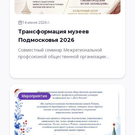
14 июня 2026 г.
Трансформация музеев
Подмосковья 2026
Совместный семинар Межрегиональной
профсоюзной общественной организации
ОПРК с Министерством культуры и туризма
Московской области
Мероприятия