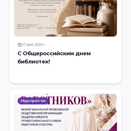
27 мая 2026 г.
С Общероссийским днем
библиотек!
Мероприятия