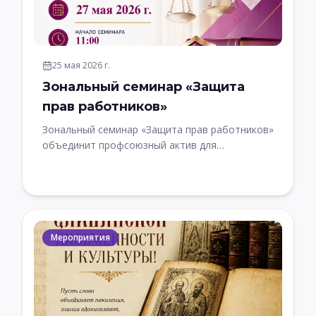
25 мая 2026 г.
Зональный семинар «Защита
прав работников»
Зональный семинар «Защита прав работников»
объединит профсоюзный актив для
обсуждения актуальных вопросов защиты
трудовых прав работников культуры
Мероприятия