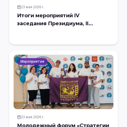
23 мая 2026 г.
Итоги мероприятий IV
заседания Президиума, II
Пленума ЦК ОПРК Санкт-
Петербург, 2026
Мероприятия
23 мая 2026 г.
Молодежный форум «Стратегии