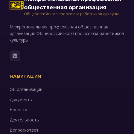
общественная организация
Общероссийского профсоюза работников культуры
Межрегиональная профсоюзная общественная
организация Общероссийского профсоюза работников
культуры
НАВИГАЦИЯ
Об организации
Документы
Новости
Деятельность
Вопрос-ответ