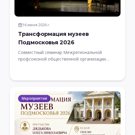
16 июня 2026 г.
Трансформация музеев
Подмосковья 2026
Совместный семинар Межрегиональной
профсоюзной общественной организации
ОПРК с Министерством культуры и туризма
Московской области
Мероприятия