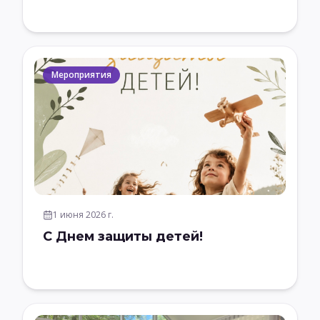
актуальным вопросам защиты социально-
трудовых прав работников культуры.
Мероприятия
1 июня 2026 г.
С Днем защиты детей!