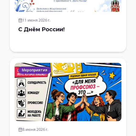
11 июня 2026 г.
С Днём России!
Мероприятия
8 июня 2026 г.