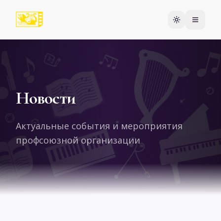
Новости
Актуальные события и мероприятия
профсоюзной организации