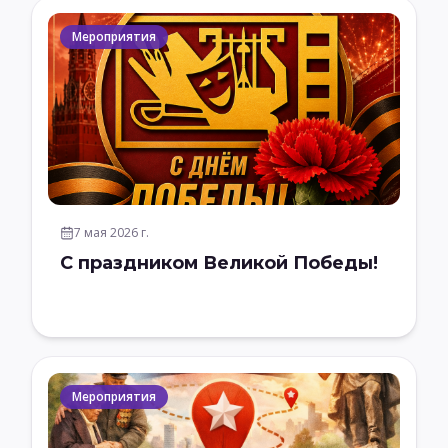
Мероприятия
7 мая 2026 г.
С праздником Великой Победы!
Мероприятия