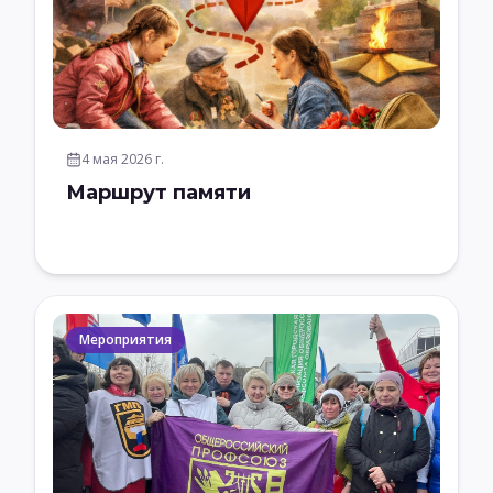
4 мая 2026 г.
Маршрут памяти
Мероприятия