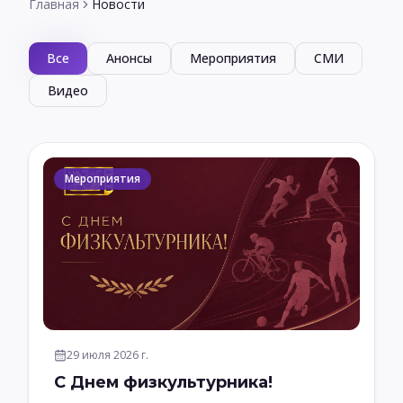
Главная
Новости
Все
Анонсы
Мероприятия
СМИ
Видео
Мероприятия
29 июля 2026 г.
С Днем физкультурника!