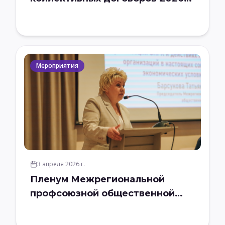
года
Мероприятия
3 апреля 2026 г.
Пленум Межрегиональной
профсоюзной общественной
организации