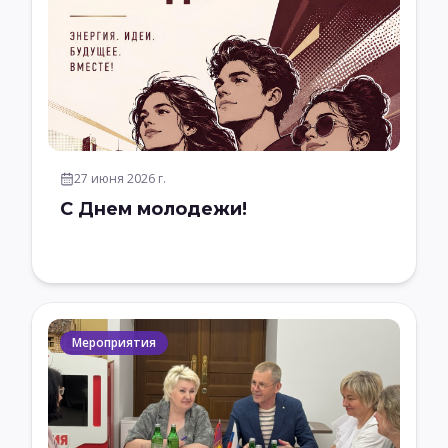
27 июня 2026 г.
С Днем молодежи!
Мероприятия