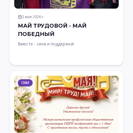
2 мая 2026 г.
МАЙ ТРУДОВОЙ - МАЙ
ПОБЕДНЫЙ
Вместе - сила и поддержка!
СМИ