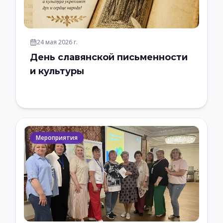
24 мая 2026 г.
День славянской письменности
и культуры
Мероприятия