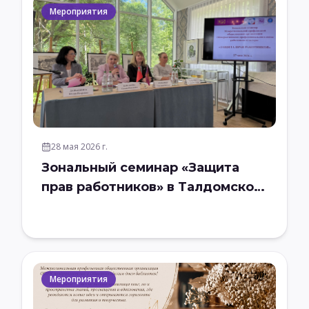
Мероприятия
28 мая 2026 г.
Зональный семинар «Защита
прав работников» в Талдомском
городском округе
Мероприятия