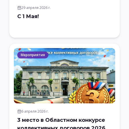
29 апреля 2026 г.
С 1 Мая!
Мероприятия
6 апреля 2026 г.
3 место в Областном конкурсе
коллективных договоров 2026