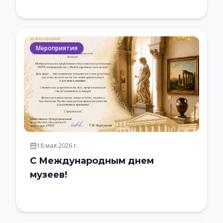
Мероприятия
18 мая 2026 г.
С Международным днем
музеев!