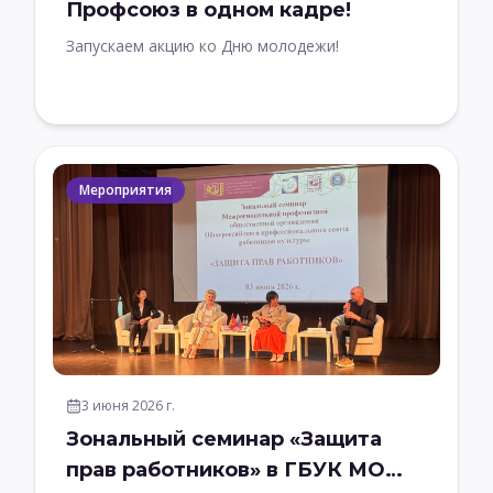
Профсоюз в одном кадре!
Запускаем акцию ко Дню молодежи!
Мероприятия
3 июня 2026 г.
Зональный семинар «Защита
прав работников» в ГБУК МО