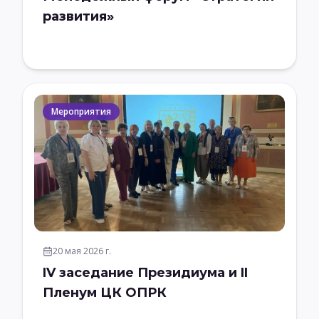
развития»
Мероприятия
20 мая 2026 г.
IV заседание Президиума и II
Пленум ЦК ОПРК