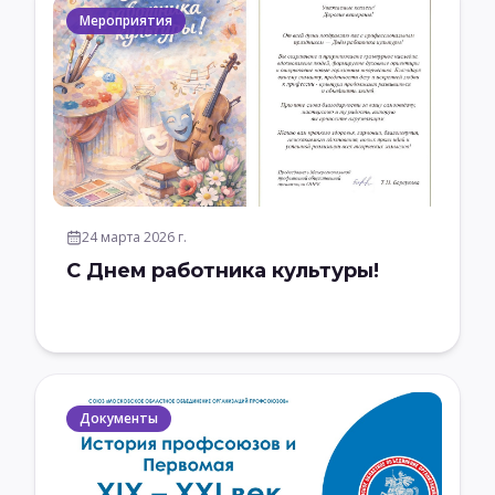
Мероприятия
24 марта 2026 г.
С Днем работника культуры!
Документы