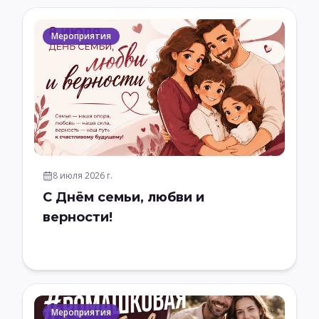
Мероприятия
8 июля 2026 г.
С Днём семьи, любви и
верности!
Мероприятия